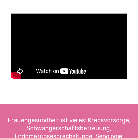
Frauengesundheit ist vieles: Krebsvorsorge,
Schwangerschaftsbetreuung,
Endometriosesprechstunde, Senologie,