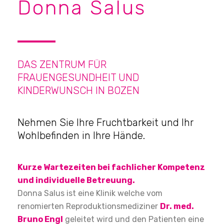
Donna Salus
DAS ZENTRUM FÜR
FRAUENGESUNDHEIT UND
KINDERWUNSCH IN BOZEN
Nehmen Sie Ihre Fruchtbarkeit und Ihr
Wohlbefinden in Ihre Hände.
Kurze Wartezeiten bei fachlicher Kompetenz
und individuelle Betreuung.
Donna Salus ist eine Klinik welche vom
renomierten Reproduktionsmediziner
Dr. med.
Bruno Engl
geleitet wird und den Patienten eine