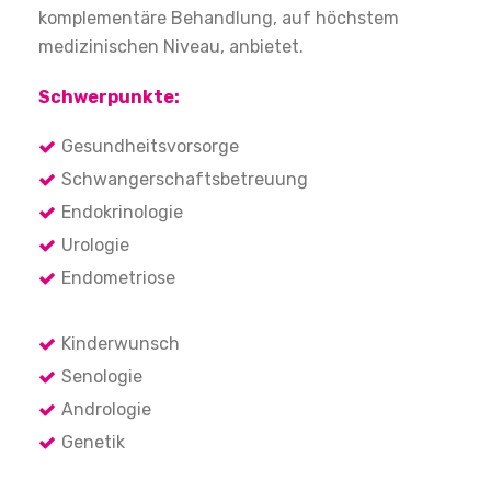
komplementäre Behandlung, auf höchstem
medizinischen Niveau, anbietet.
Schwerpunkte:
Gesundheitsvorsorge
Schwangerschaftsbetreuung
Endokrinologie
Urologie
Endometriose
Kinderwunsch
Senologie
Andrologie
Genetik