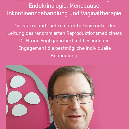
Endokrinologie, Menopause,
Inkontinenzbehandlung und Vaginaltherapie.
Das starke und fachkomptente Team unter der
Leitung des renommierten Reproduktionsmediziners
Dr. Bruno Engl garantiert mit besonderem
Engagement die bestmögliche individuelle
Behandlung.