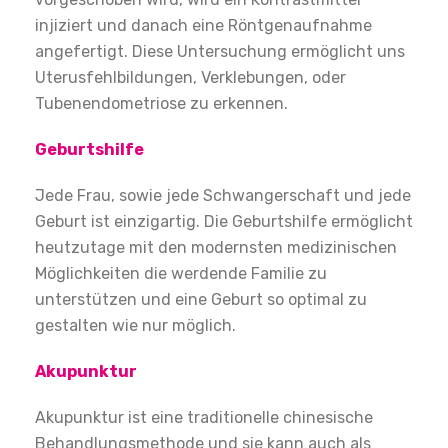
injiziert und danach eine Röntgenaufnahme
angefertigt. Diese Untersuchung ermöglicht uns
Uterusfehlbildungen, Verklebungen, oder
Tubenendometriose zu erkennen.
Geburtshilfe
Jede Frau, sowie jede Schwangerschaft und jede
Geburt ist einzigartig. Die Geburtshilfe ermöglicht
heutzutage mit den modernsten medizinischen
Möglichkeiten die werdende Familie zu
unterstützen und eine Geburt so optimal zu
gestalten wie nur möglich.
Akupunktur
Akupunktur ist eine traditionelle chinesische
Behandlungsmethode und sie kann auch als