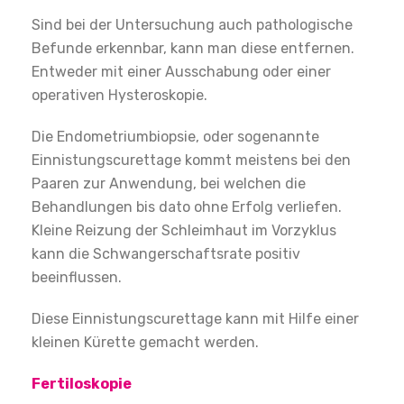
Sind bei der Untersuchung auch pathologische
Befunde erkennbar, kann man diese entfernen.
Entweder mit einer Ausschabung oder einer
operativen Hysteroskopie.
Die Endometriumbiopsie, oder sogenannte
Einnistungscurettage kommt meistens bei den
Paaren zur Anwendung, bei welchen die
Behandlungen bis dato ohne Erfolg verliefen.
Kleine Reizung der Schleimhaut im Vorzyklus
kann die Schwangerschaftsrate positiv
beeinflussen.
Diese Einnistungscurettage kann mit Hilfe einer
kleinen Kürette gemacht werden.
Fertiloskopie