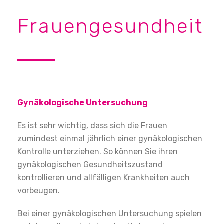
Frauengesundheit
Gynäkologische Untersuchung
Es ist sehr wichtig, dass sich die Frauen
zumindest einmal jährlich einer gynäkologischen
Kontrolle unterziehen. So können Sie ihren
gynäkologischen Gesundheitszustand
kontrollieren und allfälligen Krankheiten auch
vorbeugen.
Bei einer gynäkologischen Untersuchung spielen