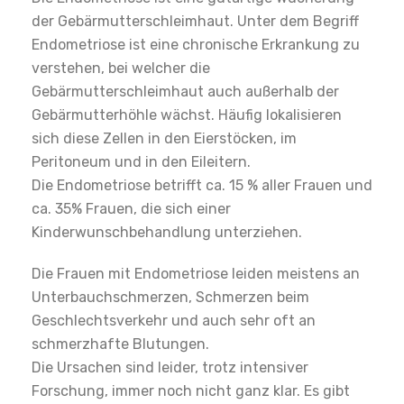
der Gebärmutterschleimhaut. Unter dem Begriff
Endometriose ist eine chronische Erkrankung zu
verstehen, bei welcher die
Gebärmutterschleimhaut auch außerhalb der
Gebärmutterhöhle wächst. Häufig lokalisieren
sich diese Zellen in den Eierstöcken, im
Peritoneum und in den Eileitern.
Die Endometriose betrifft ca. 15 % aller Frauen und
ca. 35% Frauen, die sich einer
Kinderwunschbehandlung unterziehen.
Die Frauen mit Endometriose leiden meistens an
Unterbauchschmerzen, Schmerzen beim
Geschlechtsverkehr und auch sehr oft an
schmerzhafte Blutungen.
Die Ursachen sind leider, trotz intensiver
Forschung, immer noch nicht ganz klar. Es gibt