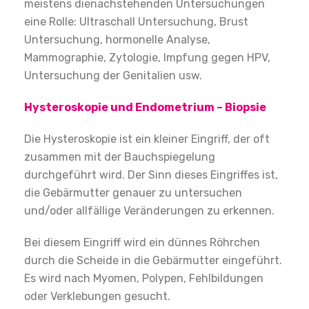
meistens dienachstehenden Untersuchungen
eine Rolle: Ultraschall Untersuchung, Brust
Untersuchung, hormonelle Analyse,
Mammographie, Zytologie, Impfung gegen HPV,
Untersuchung der Genitalien usw.
Hysteroskopie und Endometrium – Biopsie
Die Hysteroskopie ist ein kleiner Eingriff, der oft
zusammen mit der Bauchspiegelung
durchgeführt wird. Der Sinn dieses Eingriffes ist,
die Gebärmutter genauer zu untersuchen
und/oder allfällige Veränderungen zu erkennen.
Bei diesem Eingriff wird ein dünnes Röhrchen
durch die Scheide in die Gebärmutter eingeführt.
Es wird nach Myomen, Polypen, Fehlbildungen
oder Verklebungen gesucht.