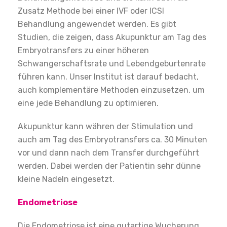
Zusatz Methode bei einer IVF oder ICSI
Behandlung angewendet werden. Es gibt
Studien, die zeigen, dass Akupunktur am Tag des
Embryotransfers zu einer höheren
Schwangerschaftsrate und Lebendgeburtenrate
führen kann. Unser Institut ist darauf bedacht,
auch komplementäre Methoden einzusetzen, um
eine jede Behandlung zu optimieren.
Akupunktur kann währen der Stimulation und
auch am Tag des Embryotransfers ca. 30 Minuten
vor und dann nach dem Transfer durchgeführt
werden. Dabei werden der Patientin sehr dünne
kleine Nadeln eingesetzt.
Endometriose
Die Endometriose ist eine gutartige Wucherung