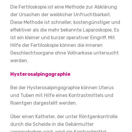
Die Fertiloskopie ist eine Methode zur Abklärung
der Ursachen der weiblicher Unfruchtbarkeit.
Diese Methode ist schneller, kostengünstiger und
effektiver als die mehr bekannte Laparoskopie. Es
ist ein kleiner und kurzer operativer Eingriff. Mit
Hilfe der Fertiloskopie können die inneren
Geschlechtsorgane ohne Vollnarkose untersucht
werden.
Hysterosalpingographie
Bei der Hysterosalpingographie können Uterus
und Tuben mit Hilfe eines Kontrastmittels und
Roentgen dargestellt werden.
Über einen Katheter, der unter Röntgenkontrolle
durch die Scheide in die Gebärmutter
vorgeschoben wird, wird ein Kontrastmittel